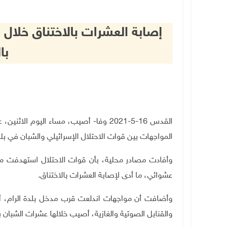
إصابة العشرات بالاختناق خلال
با
القدس 16-5-2021 وفا- أصيب، مساء اليوم ا
المواجهات بين قوات الاحتلال الإسرائيلي والشبان في 
وأفادت مصادر محلية، بأن قوات الاحتلال استهدفت من
عشوائي، ما أدى لإصابة العشرات بالاختناق
.
وأضافت أن مواجهات اندلعت قرب مدخل بلدة الرام، أطلق
والقنابل الصوتية والغازية، أصيب خلالها عشرات الشبان ب