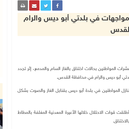
 مواجهات في بلدتي أبو ديس والرام
لقدس
لاثنين، عشرات المواطنين بحالات اختناق بالغاز السام والمدمع، إثر تجدد
بلدتي أبو ديس والرام في محافظة القدس
.
ازل المواطنين في بلدة أبو ديس بقنابل الغاز والصوت بشكل
ت قوات الاحتلال خلالها الأعيرة المعدنية المغلفة بالمطاط
الاختناق
.