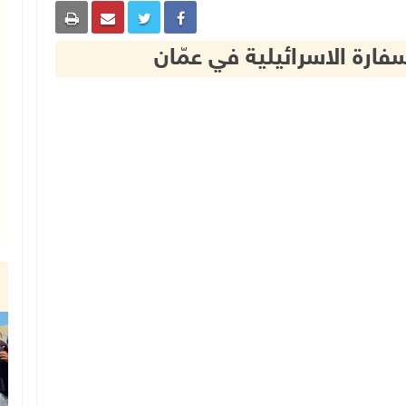
فارة الاسرائيلية في عمّان