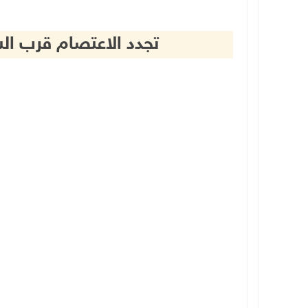
تجدد الاعتصام قرب الس