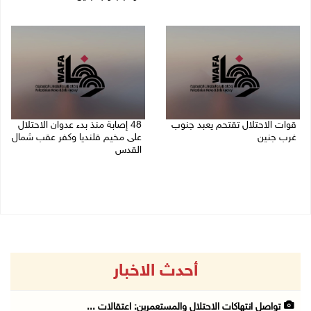
06/08/2026 11:53 م
06/08/2026 11:14 م
قوات الاحتلال تقتحم يعبد جنوب
48 إصابة منذ بدء عدوان الاحتلال
غرب جنين
على مخيم قلنديا وكفر عقب شمال
القدس
06/08/2026 10:49 م
06/08/2026 10:45 م
أحدث الاخبار
تواصل انتهاكات الاحتلال والمستعمرين: اعتقالات ...