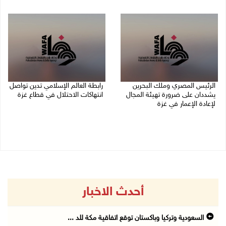
07/08/2026 01:41 م
الرئيس المصري وملك البحرين
رابطة العالم الإسلامي تدين تواصل
يشددان على ضرورة تهيئة المجال
انتهاكات الاحتلال في قطاع غزة
لإعادة الإعمار في غزة
06/08/2026 07:36 م
06/08/2026 07:57 م
أحدث الاخبار
السعودية وتركيا وباكستان توقع اتفاقية مكة للد ...