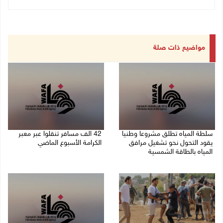
مواضيع ذات صلة
سلطة المياه تطلق مشروعا وطنيا
42 الف مسافر تنقلوا عبر معبر
يقود التحول نحو تشغيل مرافق
الكرامة الأسبوع الماضي
المياه بالطاقة الشمسية
08/08/2026 11:44 ص
08/08/2026 12:30 م