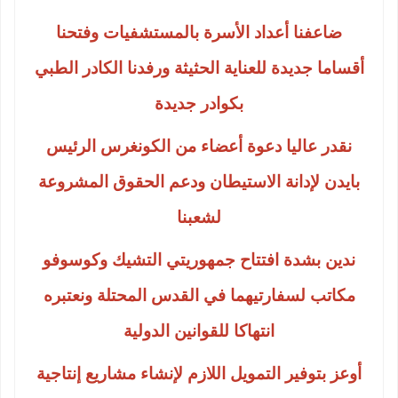
ضاعفنا أعداد الأسرة بالمستشفيات وفتحنا
أقساما جديدة للعناية الحثيثة ورفدنا الكادر الطبي
بكوادر جديدة
نقدر عاليا دعوة أعضاء من الكونغرس الرئيس
بايدن لإدانة الاستيطان ودعم الحقوق المشروعة
لشعبنا
ندين بشدة افتتاح جمهوريتي التشيك وكوسوفو
مكاتب لسفارتيهما في القدس المحتلة ونعتبره
انتهاكا للقوانين الدولية
أوعز بتوفير التمويل اللازم لإنشاء مشاريع إنتاجية