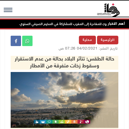
أهم الاخبار
ج
MENU
الرئيسية
محلية
تاريخ النشر: 04/02/2021 07:26 ص
حالة الطقس: تتأثر البلاد بحالة من عدم الاستقرار
وسقوط زخات متفرقة من الأمطار