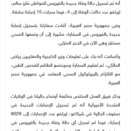
أنه تم تسجيل حالة وفاة جديدة بالفيروس للمواطن فايز سالم،
ليرتفع عدد حالات الوفاة إلى 4، فيما سجلت 15 إصابة سابقة.
وفي جمهورية مصر العربية، أفادت سفارتنا بتسجيل إصابة
جديدة بالفيروس في السفارة، مشيرة إلى أن وضعها الصحي
مستقر وهي الآن في الحجر المنزلي.
وأضافت أنه بناء على تعليمات وزير الخارجية والمغتربين رياض
المالكي، تم تعقيم السفارة وسيخضع الطاقم للفحص الطبي،
مع الالتزام بالبروتوكول الصحي المعتمد في جمهورية مصر
العربية.
وذكر فريق العمل المختص بمتابعة أوضاع جاليتنا في الولايات
المتحدة الأميركية أنه تم تسجيل الإصابات الجديدة في
صفوف الجالية في شيكاغو، ليرتفع عدد الإصابات إلى 9029
إصابة، فيما لم تسجل أي حالة وفاة جديدة بالفيروس في