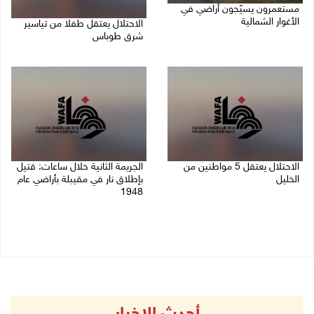
مستعمرون يسيّجون أراضي في
الأغوار الشمالية
الاحتلال يعتقل طفلا من تياسير
شرق طوباس
06/08/2026 10:01 ص
06/08/2026 09:51 ص
الاحتلال يعتقل 5 مواطنين من
الجريمة الثانية خلال ساعات: قتيل
الخليل
بإطلاق نار في مقيبلة بأراضي عام
1948
06/08/2026 09:48 ص
06/08/2026 09:27 ص