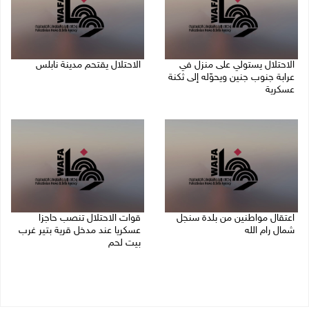
الاحتلال يستولي على منزل في
الاحتلال يقتحم مدينة نابلس
عرابة جنوب جنين ويحوّله إلى ثكنة
09/08/2026 10:20 ص
عسكرية
09/08/2026 10:32 ص
اعتقال مواطنين من بلدة سنجل
قوات الاحتلال تنصب حاجزا
شمال رام الله
عسكريا عند مدخل قرية بتير غرب
بيت لحم
09/08/2026 09:48 ص
09/08/2026 09:43 ص