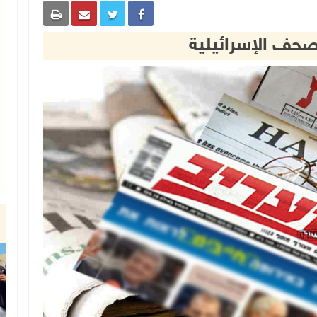
لصحف الإسرائيلية