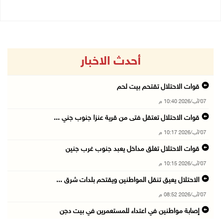
أحدث الاخبار
قوات الاحتلال تقتحم بيت لحم
07/آب/2026 10:40 م
قوات الاحتلال تعتقل فتى من قرية عنزا جنوب جني ...
07/آب/2026 10:17 م
قوات الاحتلال تغلق مداخل يعبد جنوب غرب جنين
07/آب/2026 10:15 م
الاحتلال يعيق تنقل المواطنين ويقتحم بلدات شرق ...
07/آب/2026 08:52 م
إصابة مواطنين في اعتداء للمستعمرين في بيت دجن