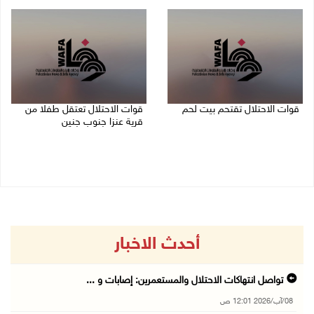
08/08/2026 12:01 ص
قوات الاحتلال تقتحم بيت لحم
قوات الاحتلال تعتقل طفلا من
قرية عنزا جنوب جنين
07/08/2026 10:40 م
07/08/2026 10:17 م
أحدث الاخبار
تواصل انتهاكات الاحتلال والمستعمرين: إصابات و ...
08/آب/2026 12:01 ص