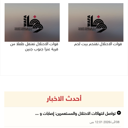
08/08/2026 12:01 ص
قوات الاحتلال تقتحم بيت لحم
قوات الاحتلال تعتقل طفلا من
قرية عنزا جنوب جنين
07/08/2026 10:40 م
07/08/2026 10:17 م
أحدث الاخبار
تواصل انتهاكات الاحتلال والمستعمرين: إصابات و ...
08/آب/2026 12:01 ص