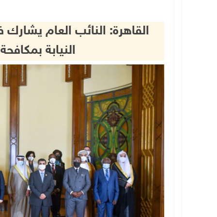
القاهرة: النائب العام يشارك 
النيابة بمكافحة 