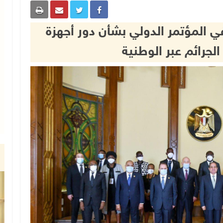
في المؤتمر الدولي بشأن دور أجهزة
الجرائم عبر الوطنية