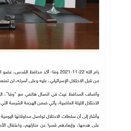
رام الله 22-11-2021 وفا- أكد محافظ ال
من قبل الاحتلال الإسرائيلي، عليه وعلى أسرته، لن تم
وأضاف المحافظ غيث في اتصال هاتفي مع "وفا"، اليوم
الاحتلال الليلة الماضية، يأتي ضمن الهجمة الشرسة التي
وأشار إلى أن سلطات الاحتلال تواصل محاولاتها اليومية ل
على هدمها، وإبعادهم قسرا عن منازلهم، واعتقال الأ