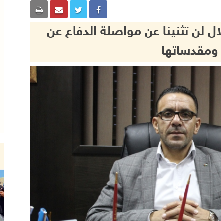
ال لن تثنينا عن مواصلة الدفاع عن
ومقدساتها