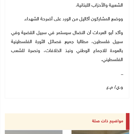
الشعبية والأحزاب اللبنانية.
ووضع المشاركون أكاليل من الورد على أضرحة الشهداء.
وأكد أبو العردات أن النضال سيستمر في سبيل القضية وفي
سبيل فلسطين، مطالبا جميع فصائل الثورة الفلسطينية
بالعودة للاجماع الوطني ونبذ الخلافات، ونصرة للشعب
الفلسطيني.
ـــ
و.ي/ م.ع
مواضيع ذات صلة