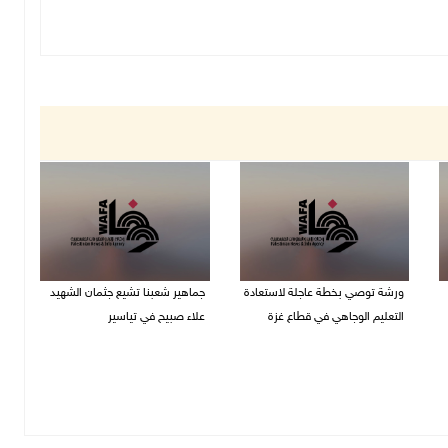
ورشة توصي بخطة عاجلة لاستعادة
جماهير شعبنا تشيع جثمان الشهيد
التعليم الوجاهي في قطاع غزة
علاء صبيح في تياسير
06/08/2026 09:08 م
06/08/2026 08:33 م