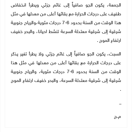
الجمعة، يكون الجو صافياً إلى غائم جزئي ويطرأ انخفاض
طفيف على درجات الحرارة مع بقائها أعلى من معدلها في مثل
هذا الوقت من السنة بحدود 6-7 درجات مئوية،والرياح جنوبية
شرقية إلى شرقية معتدلة السرعة تنشط احيانا، والبحر خفيف
ارتفاع الموج .
السبت، يكون الجو صافياً إلى غائم جزئي ولا يطرأ تغير يذكر
على درجات الحرارة مع بقائها أعلى من معدلها في مثل هذا
الوقت من السنة بحدود 6-7 درجات مئوية، والرياح جنوبية
شرقية إلى شرقية معتدلة السرعة، والبحر خفيف ارتفاع الموج
.
ـــ
م.ج