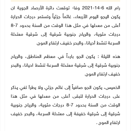
رام الله 6-14-2021 وفا- توقعت دائرة الأرصاد الجوية ان
يكون اليجو اليوم الأربعاء، غائماً جزئياً وتستمر درجات الحرارة
أعلى من معدلها في مثل هذا الوقت من السنة بحدود 7-8
درجات مئوية، والرياح جنوبية شرقية إلى شرقية معتدلة
السرعة تنشط أحيانا، والبحر خفيف ارتفاع الموج.
هذه الليلة : يكون الجو بارداً في معظم المناطق، والرياح
جنوبية شرقية إلى شرقية معتدلة السرعة تنشط احيانا، والبحر
خفيف ارتفاع الموج.
الخميس، يكون الجو صافياً إلى غائم جزئي ولا يطرأ تغي يذكر
على درجات الحرارة لتبقى أعلى من معدلها في مثل هذا
الوقت من السنة بحدود 7-8 درجات مئوية، والرياح جنوبية
شرقية إلى شرقية خفيفة إلى معتدلة السرعة، والبحر خفيف
ارتفاع الموج .