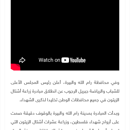
وفي محافظة رام الله والبيرة، أعلن رئيس المجلس الأعلى
للشباب والرياضة جبريل الرجوب عن انطلاق مبادرة زراعة أشتال
الزيتون في جميع محافظات الوطن تخليدا لذكرى الشهداء
.
وبدأت المبادرة بمدينة رام الله والبيرة بالوقوف دقيقة صمت
على أرواح شهداء فلسطين، وزراعة عشرات أشتال الزيتون التي