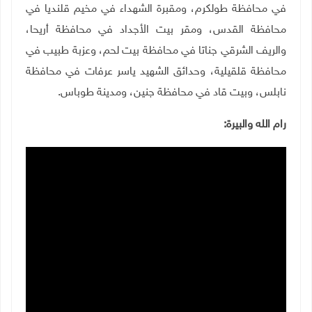
في محافظة طولكرم، ومقبرة الشهداء في مخيم قلنديا في
محافظة القدس، ومقر بيت الأجداد في محافظة أريحا،
والريف الشرقي جناتا في محافظة بيت لحم، وعزبة طبيب في
محافظة قلقيلية، وحدائق الشهيد ياسر عرفات في محافظة
نابلس، وبيت قاد في محافظة جنين، ومدينة طوباس
.
رام الله والبيرة: