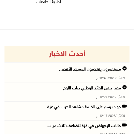
لطلبة الجامعات
09/08/2026 10:19 ص
أحدث الاخبار
مستعمرون يقتحمون المسجد الأقصى
09/آب/2026 12:49 م
مصر تنعى القائد الوطني دياب اللوح
09/آب/2026 12:27 م
جهاد يرسم على الخيمة مشاهد الحرب في غزة
09/آب/2026 12:17 م
حالات الإجهاض في غزة تتضاعف ثلاث مرات