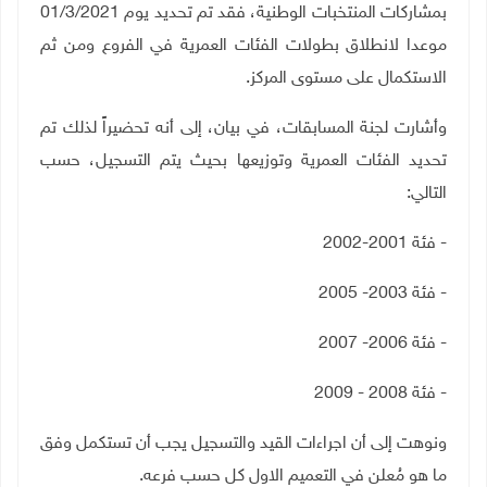
بمشاركات المنتخبات الوطنية، فقد تم تحديد يوم 01/3/2021
موعدا لانطلاق بطولات الفئات العمرية في الفروع ومن ثم
الاستكمال على مستوى المركز.
وأشارت لجنة المسابقات، في بيان، إلى أنه تحضيراً لذلك تم
تحديد الفئات العمرية وتوزيعها بحيث يتم التسجيل، حسب
التالي:
- فئة 2001-2002
- فئة 2003- 2005
- فئة 2006- 2007
- فئة 2008 - 2009
ونوهت إلى أن اجراءات القيد والتسجيل يجب أن تستكمل وفق
ما هو مُعلن في التعميم الاول كل حسب فرعه.