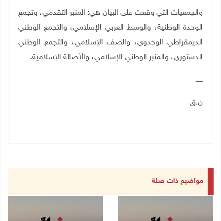
والجمعيات التي وقعت على البيان هي: المنبر التقدمي، وتجمع
الوحدة الوطنية، والوسط العربي الإسلامي، والتجمع الوطني
الديمقراطي الوحدوي، والصف الإسلامي، والتجمع الوطني
الدستوري، والمنبر الوطني الإسلامي، والأصالة الإسلامية
.
ـــــــ
ن.ق
مواضيع ذات صلة