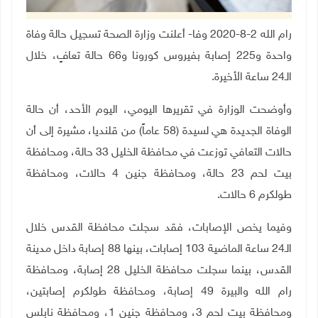
رام الله 2-8-2020 وفا- أعلنت وزارة الصحة تسجيل حالة وفاة
واحدة و225 إصابة بفيروس كورونا و66 حالة تعافٍ، خلال
الـ24 ساعة الأخيرة.
وأوضحت الوزارة في تقريرها اليومي، اليوم الأحد، أن حالة
الوفاة الجديدة هي لسيدة (58 عاماً) من قلنديا، مشيرة إلى أن
حالات التعافي توزعت في محافظة الخليل 33 حالة، ومحافظة
بيت لحم 23 حالة، ومحافظة جنين 4 حالات، ومحافظة
طولكرم 6 حالات
.
وفيما يخص الإصابات، فقد سجلت محافظة القدس خلال
الـ24 ساعة الماضية 103 إصابات، بينها 88 إصابة داخل مدينة
القدس، بينما سجلت محافظة الخليل 28 إصابة، ومحافظة
رام الله والبيرة 49 إصابة، ومحافظة طولكرم إصابتين،
ومحافظة بيت لحم 3، ومحافظة جنين 1، ومحافظة نابلس