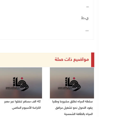
ــــ
ي.ط
...
مواضيع ذات صلة
سلطة المياه تطلق مشروعا وطنيا
42 الف مسافر تنقلوا عبر معبر
يقود التحول نحو تشغيل مرافق
الكرامة الأسبوع الماضي
المياه بالطاقة الشمسية