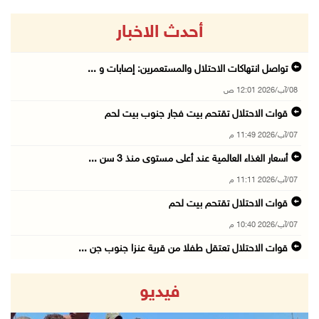
أحدث الاخبار
تواصل انتهاكات الاحتلال والمستعمرين: إصابات و ...
08/آب/2026 12:01 ص
قوات الاحتلال تقتحم بيت فجار جنوب بيت لحم
07/آب/2026 11:49 م
أسعار الغذاء العالمية عند أعلى مستوى منذ 3 سن ...
07/آب/2026 11:11 م
قوات الاحتلال تقتحم بيت لحم
07/آب/2026 10:40 م
قوات الاحتلال تعتقل طفلا من قرية عنزا جنوب جن ...
07/آب/2026 10:17 م
فيديو
قوات الاحتلال تغلق مداخل يعبد جنوب غرب جنين
07/آب/2026 10:15 م