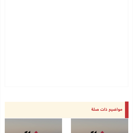
مواضيع ذات صلة