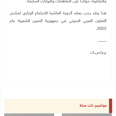
والثقافية، مؤكدا على التفاهمات والبيانات السابقة.
هذا وقد رحب بعقد الدورة العاشرة للاجتماع الوزاري لمنتدى
التعاون العربي الصيني في جمهورية الصين الشعبية عام
2022.
ــــــــــــــــ
ع.و/س.ك
مواضيع ذات صلة