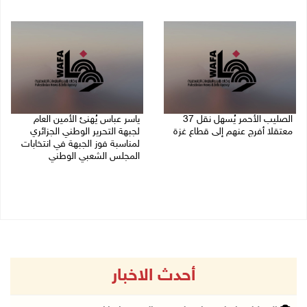
09/08/2026 11:27 م
الصليب الأحمر يُسهل نقل 37
ياسر عباس يُهنئ الأمين العام
معتقلا أفرج عنهم إلى قطاع غزة
لجبهة التحرير الوطني الجزائري
لمناسبة فوز الجبهة في انتخابات
09/08/2026 07:54 م
المجلس الشعبي الوطني
09/08/2026 06:30 م
أحدث الاخبار