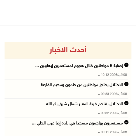
08/08/2026 04:50 م
08/08/2026 03:51 م
أحدث الاخبار
إصابة 6 مواطنين خلال هجوم لمستعمرين إرهابيين ...
08/آب/2026 10:12 م
الاحتلال يحتجز مواطنين من طمون ومخيم الفارعة
08/آب/2026 09:33 م
الاحتلال يقتحم قرية المغير شمال شرق رام الله
08/آب/2026 09:32 م
مستعمرون يهاجمون مسجدا في بلدة إذنا غرب الخلي ...
08/آب/2026 09:11 م