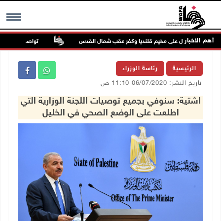
أهم الاخبار
تواصل انتهاكات الاحت
MENU
الرئيسية
رئاسة الوزراء
تاريخ النشر: 06/07/2020 11:10 ص
اشتية: سنوفي بجميع توصيات اللجنة الوزارية التي
اطلعت على الوضع الصحي في الخليل