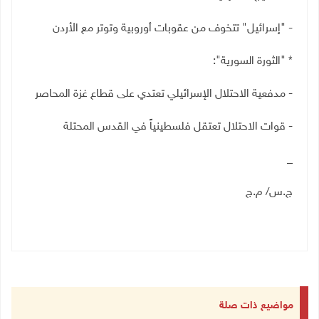
- "إسرائيل" تتخوف من عقوبات أوروبية وتوتر مع الأردن
* "الثورة السورية":
- مدفعية الاحتلال الإسرائيلي تعتدي على قطاع غزة المحاصر
- قوات الاحتلال تعتقل فلسطينياً في القدس المحتلة
_
ج.س/ م.ج
مواضيع ذات صلة