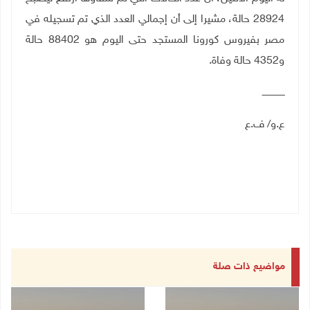
28924 حالة، مشيرا إلى أن إجمالي العدد الذي تم تسجيله في
مصر بفيروس كورونا المستجد حتى اليوم هو 88402 حالة
و4352 حالة وفاة.
ــــــــــــــــ
ع.و/ ف.ع
مواضيع ذات صلة