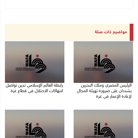
مواضيع ذات صلة
الرئيس المصري وملك البحرين
رابطة العالم الإسلامي تدين تواصل
يشددان على ضرورة تهيئة المجال
انتهاكات الاحتلال في قطاع غزة
لإعادة الإعمار في غزة
06/08/2026 07:36 م
06/08/2026 07:57 م