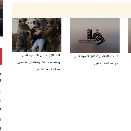
الاحتلال يعتقل 10 مواطنين
قوات الاحتلال تعتقل 3 مواطنين
ويقتحم بلدات ومناطق عدة في
من محافظة جنين
محافظة بيت لحم
م
10/08/2026 08:52 ص
10/08/2026 08:18 ص
ق
26
ا
ر
26