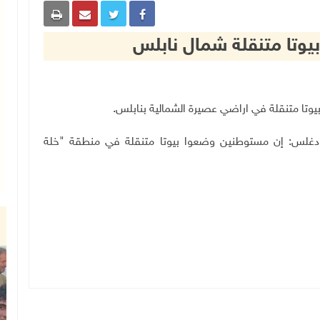
تا متنقلة شمال نابلس
غلس: إن مستوطنين وضعوا بيوتا متنقلة في منطقة "خلة