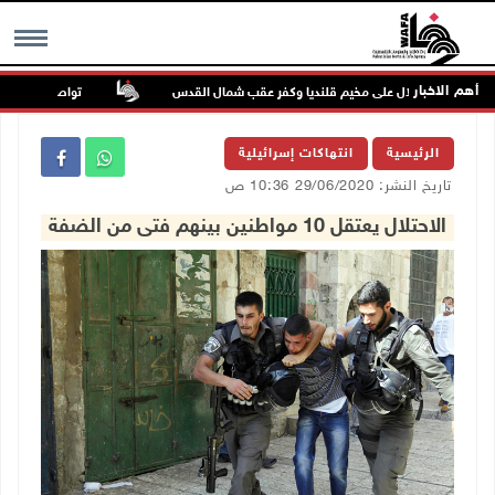
أهم الاخبار
تواصل انتهاكات الا
MENU
الرئيسية
انتهاكات إسرائيلية
تاريخ النشر: 29/06/2020 10:36 ص
الاحتلال يعتقل 10 مواطنين بينهم فتى من الضفة