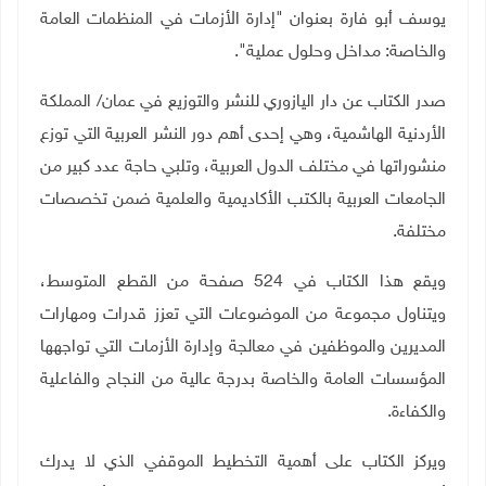
يوسف أبو فارة بعنوان "إدارة الأزمات في المنظمات العامة
والخاصة: مداخل وحلول عملية".
صدر الكتاب عن دار اليازوري للنشر والتوزيع في عمان/ المملكة
الأردنية الهاشمية، وهي إحدى أهم دور النشر العربية التي توزع
منشوراتها في مختلف الدول العربية، وتلبي حاجة عدد كبير من
الجامعات العربية بالكتب الأكاديمية والعلمية ضمن تخصصات
مختلفة.
ويقع هذا الكتاب في 524 صفحة من القطع المتوسط،
ويتناول مجموعة من الموضوعات التي تعزز قدرات ومهارات
المديرين والموظفين في معالجة وإدارة الأزمات التي تواجهها
المؤسسات العامة والخاصة بدرجة عالية من النجاح والفاعلية
والكفاءة.
ويركز الكتاب على أهمية التخطيط الموقفي الذي لا يدرك