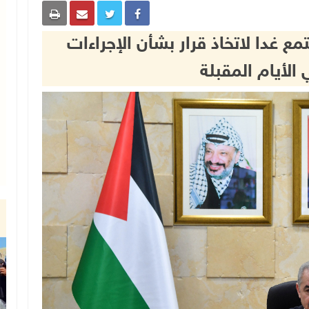
مع غدا لاتخاذ قرار بشأن الإجراءات
 الأيام المقبلة