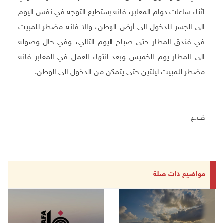
اثناء ساعات دوام المعابر، فانه يستطيع التوجه في نفس اليوم
الى الجسر للدخول الى أرض الوطن، والا فانه مضطر للمبيت
في فندق المطار حتى صباح اليوم التالي، وفي حال وصوله
الى المطار يوم الخميس وبعد انتهاء العمل في المعابر فانه
مضطر للمبيت ليلتين حتى يتمكن من الدخول الى الوطن
.
ــــــــــــ
ف.ع
مواضيع ذات صلة