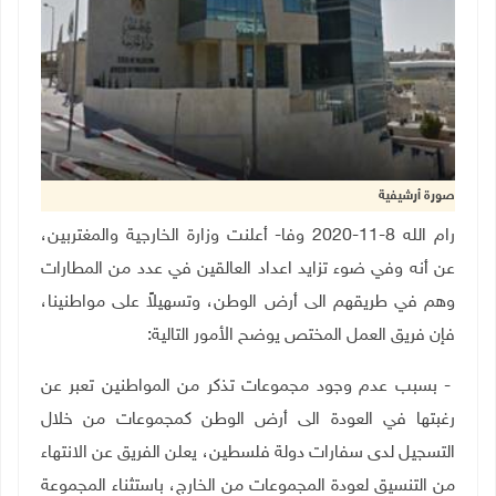
صورة أرشيفية
رام الله 8-11-2020 وفا- أعلنت وزارة الخارجية والمغتربين،
عن أنه وفي ضوء تزايد اعداد العالقين في عدد من المطارات
وهم في طريقهم الى أرض الوطن، وتسهيلاً على مواطنينا،
فإن فريق العمل المختص يوضح الأمور التالية
:
- بسبب عدم وجود مجموعات تذكر من المواطنين تعبر عن
رغبتها في العودة الى أرض الوطن كمجموعات من خلال
التسجيل لدى سفارات دولة فلسطين، يعلن الفريق عن الانتهاء
من التنسيق لعودة المجموعات من الخارج، باستثناء المجموعة