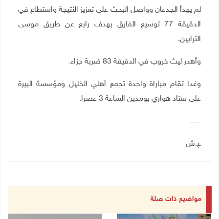
لم يهدأ الجدعان وواصل البحث على تعزيز النتيجة واستطاع في
الدقيقة 77 توسيع الفارق بهدف رابع عن طريق موسى
الترابين.
وأهدر ليث خروب في الدقيقة 83 ضربة جزاء.
وغدا تقام مباراة واحدة تجمع أهلي الخليل ومؤسسة البيرة
على ستاد هواري بومدين الساعة 3 عصرا.
ـــــــــــ
ع.ش
مواضيع ذات صلة