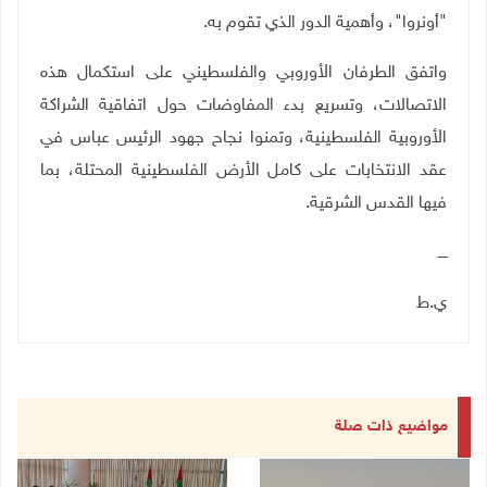
"أونروا"، وأهمية الدور الذي تقوم به.
واتفق الطرفان الأوروبي والفلسطيني على استكمال هذه
الاتصالات، وتسريع بدء المفاوضات حول اتفاقية الشراكة
الأوروبية الفلسطينية، وتمنوا نجاح جهود الرئيس عباس في
عقد الانتخابات على كامل الأرض الفلسطينية المحتلة، بما
فيها القدس الشرقية.
ــــ
ي.ط
مواضيع ذات صلة