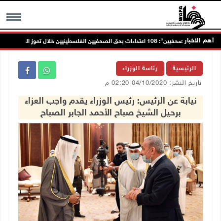
أهم الاخبار
"نقابة الصحفيين": 108 اعتداءات بحق الصحفيين الفلسطينيين خلال تموز المنصرم
MENU
الرئيسية
رئاسة الوزراء
تاريخ النشر: 04/10/2020 02:20 م
نيابة عن الرئيس: رئيس الوزراء يقدم واجب العزاء
برحيل الشيخ صباح الأحمد الجابر الصباح