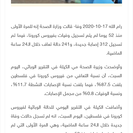
رام الله 17-10-2020 وفا- قالت وزارة الصحة إنه للمرة الأولى
منذ 52 يوما لم يتم تسجيل وفيات بفيروس كورونا، فيما تم
تسجيل 312 إصابة جديدة، و241 حالة تعاف خلال الـ24 ساعة
الماضية.
وأوضحت وزيرة الصحة مي الكيلة في التقرير الوبائي، اليوم
السبت، أن نسبة التعافي من فيروس كورونا في فلسطين
بلغت 87.5%، فيما بلغت نسبة الإصابات النشطة 11.7%،
ونسبة الوفيات 0.8% من مجمل الإصابات
.
وأضافت الكيلة في التقرير اليومي للحالة الوبائية لفيروس
كورونا في فلسطين، اليوم السبت، انه لم تسجل حالات وفاة
جديدة خلال الـ24 ساعة الماضية، وهي المرة الأولى التي لم