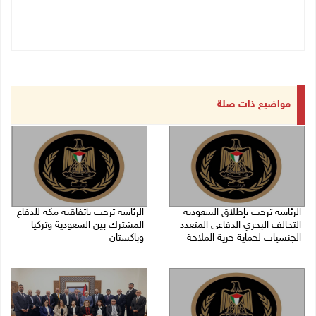
مواضيع ذات صلة
الرئاسة ترحب بإطلاق السعودية
الرئاسة ترحب باتفاقية مكة للدفاع
التحالف البحري الدفاعي المتعدد
المشترك بين السعودية وتركيا
الجنسيات لحماية حرية الملاحة
وباكستان
07/08/2026 06:17 م
07/08/2026 05:25 م