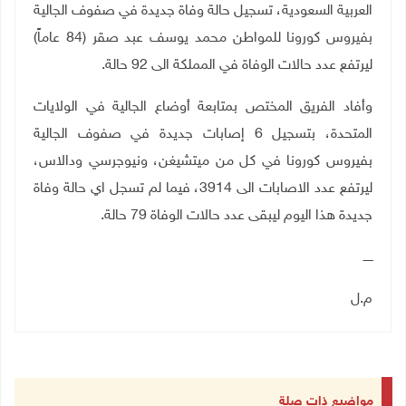
العربية السعودية، تسجيل حالة وفاة جديدة في صفوف الجالية
بفيروس كورونا للمواطن محمد يوسف عبد صقر (84 عاماً)
ليرتفع عدد حالات الوفاة في المملكة الى 92 حالة.
وأفاد الفريق المختص بمتابعة أوضاع الجالية في الولايات
المتحدة، بتسجيل 6 إصابات جديدة في صفوف الجالية
بفيروس كورونا في كل من ميتشيغن، ونيوجرسي ودالاس،
ليرتفع عدد الاصابات الى 3914، فيما لم تسجل اي حالة وفاة
جديدة هذا اليوم ليبقى عدد حالات الوفاة 79 حالة.
ـــــ
م.ل
مواضيع ذات صلة