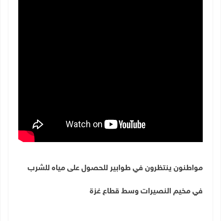
مواطنون ينتظرون في طوابير للحصول على مياه للشرب
في مخيم النصيرات وسط قطاع غزة