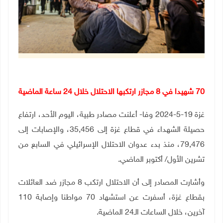
70 شهيدا في 8 مجازر ارتكبها الاحتلال خلال 24 ساعة الماضية
غزة 19-5-2024 وفا- أعلنت مصادر طبية، اليوم الأحد، ارتفاع
حصيلة الشهداء في قطاع غزة إلى 35,456، والإصابات إلى
79,476، منذ بدء عدوان الاحتلال الإسرائيلي في السابع من
تشرين الأول/ أكتوبر الماضي
.
وأشارت المصادر إلى أن الاحتلال ارتكب 8 مجازر ضد العائلات
بقطاع غزة، أسفرت عن استشهاد 70
مواطنا وإصابة 110
آخرين، خلال الساعات الـ24 الماضية.