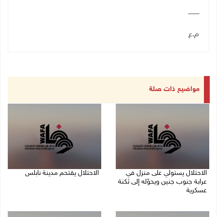
ـــــــــــ
م.ع
مواضيع ذات صلة
الاحتلال يستولي على منزل في
الاحتلال يقتحم مدينة نابلس
عرابة جنوب جنين ويحوّله إلى ثكنة
09/08/2026 10:20 ص
عسكرية
09/08/2026 10:32 ص