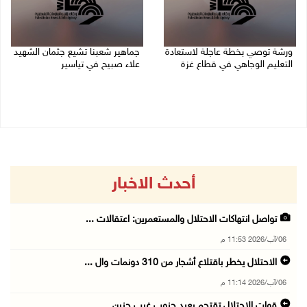
ورشة توصي بخطة عاجلة لاستعادة
جماهير شعبنا تشيع جثمان الشهيد
التعليم الوجاهي في قطاع غزة
علاء صبيح في تياسير
06/08/2026 09:08 م
06/08/2026 08:33 م
أحدث الاخبار
تواصل انتهاكات الاحتلال والمستعمرين: اعتقالات ...
06/آب/2026 11:53 م
الاحتلال يخطر باقتلاع أشجار من 310 دونمات وال ...
06/آب/2026 11:14 م
قوات الاحتلال تقتحم يعبد جنوب غرب جنين