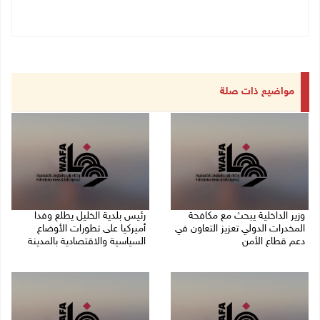
مواضيع ذات صلة
وزير الداخلية يبحث مع مكافحة
رئيس بلدية الخليل يطلع وفدا
المخدرات الدولي تعزيز التعاون في
أميركيا على تطورات الأوضاع
دعم قطاع الأمن
السياسية والاقتصادية بالمدينة
06/08/2026 10:01 م
06/08/2026 09:59 م