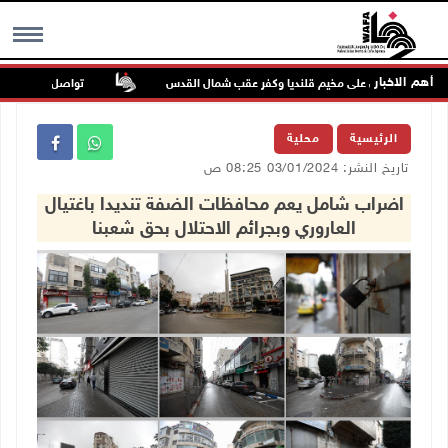
أهم الاخبار
تواصل انتهاكات الاح
MENU
الرئيسية
محلية
تاريخ النشر: 03/01/2024 08:25 ص
اضراب شامل يعم محافظات الضفة تنديدا باغتيال
العاروري وبجرائم الاحتلال بحق شعبنا