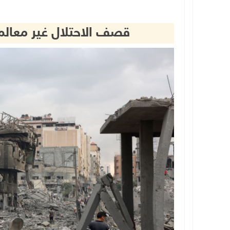
قصف الاحتلال غير معالم غ