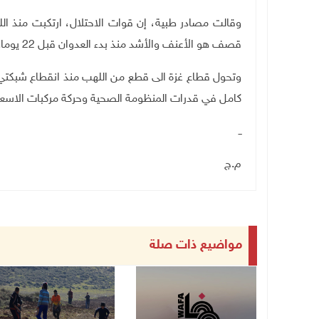
قصف هو الأعنف والأشد منذ بدء العدوان قبل 22 يوما.
وتحول قطاع غزة الى قطع من اللهب منذ انقطاع شبكتي ا
كامل في قدرات المنظومة الصحية وحركة مركبات الاسعا
ــ
م.ج
مواضيع ذات صلة