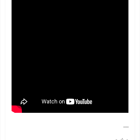
ــــــــ