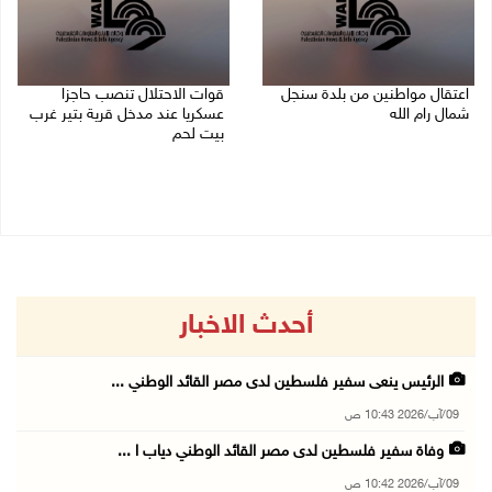
اعتقال مواطنين من بلدة سنجل
قوات الاحتلال تنصب حاجزا
شمال رام الله
عسكريا عند مدخل قرية بتير غرب
بيت لحم
09/08/2026 09:48 ص
09/08/2026 09:43 ص
أحدث الاخبار
الرئيس ينعى سفير فلسطين لدى مصر القائد الوطني ...
09/آب/2026 10:43 ص
وفاة سفير فلسطين لدى مصر القائد الوطني دياب ا ...
09/آب/2026 10:42 ص