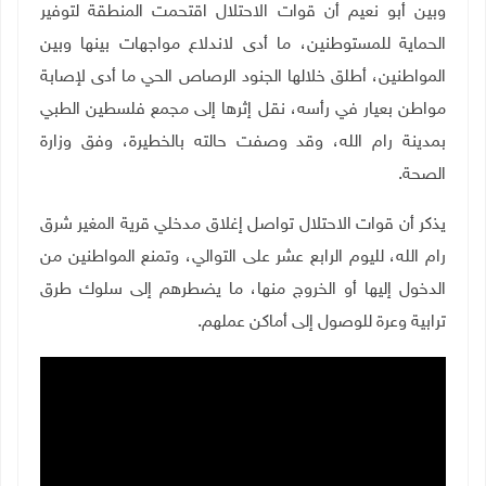
وبين أبو نعيم أن قوات الاحتلال اقتحمت المنطقة لتوفير
الحماية للمستوطنين، ما أدى لاندلاع مواجهات بينها وبين
المواطنين، أطلق خلالها الجنود الرصاص الحي ما أدى لإصابة
مواطن بعيار في رأسه، نقل إثرها إلى مجمع فلسطين الطبي
بمدينة رام الله، وقد وصفت حالته بالخطيرة، وفق وزارة
الصحة.
يذكر أن قوات الاحتلال تواصل إغلاق مدخلي قرية المغير شرق
رام الله، لليوم الرابع عشر على التوالي، وتمنع المواطنين من
الدخول إليها أو الخروج منها، ما يضطرهم إلى سلوك طرق
ترابية وعرة للوصول إلى أماكن عملهم
.